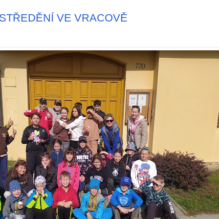
STŘEDĚNÍ VE VRACOVĚ