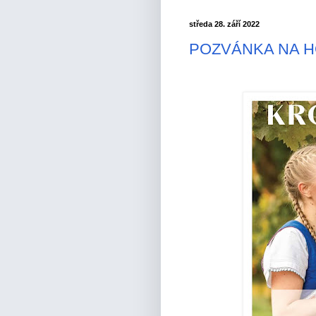
středa 28. září 2022
POZVÁNKA NA 